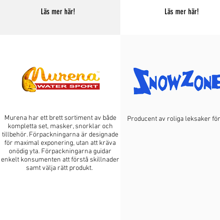
Läs mer här!
Läs mer här!
Murena har ett brett sortiment av både
Producent av roliga leksaker för
kompletta set, masker, snorklar och
tillbehör. Förpackningarna är designade
för maximal exponering, utan att kräva
onödig yta. Förpackningarna guidar
enkelt konsumenten att förstå skillnader
samt välja rätt produkt.