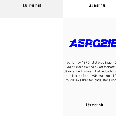
Läs mer här!
Läs mer här!
I början av 1970-talet blev ingenj
Adler intresserad av att förbätt
dåvarande frisbeen. Det ledde till 
man har de flesta världsrekord i f
Roliga leksaker för både stora s
Läs mer här!