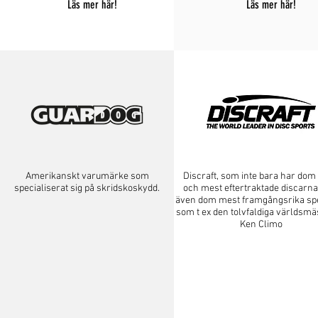
Läs mer här!
Läs mer här!
Amerikanskt varumärke som
Discraft, som inte bara har dom
specialiserat sig på skridskoskydd.
och mest eftertraktade discarna
även dom mest framgångsrika sp
som t ex den tolvfaldiga världsmä
Ken Climo