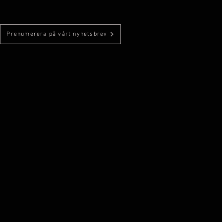
Prenumerera på vårt nyhetsbrev