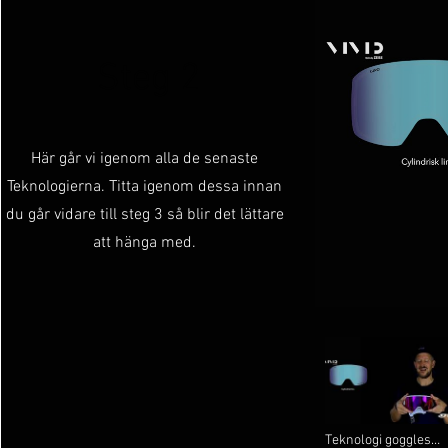
Steg 2
Här går vi igenom alla de senaste
Teknologierna. Titta igenom dessa innan
du går vidare till steg 3 så blir det lättare
att hänga med.
Teknologi goggles