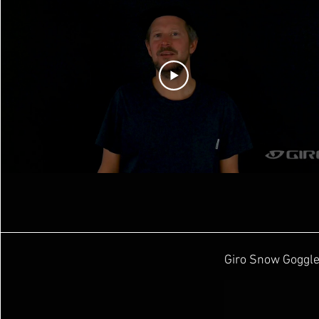
Giro Snow Goggle